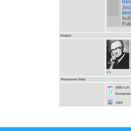
Reco
Jour
des
Auth
Pub
Images
Permanent links
DMG-Lib
European
GBV